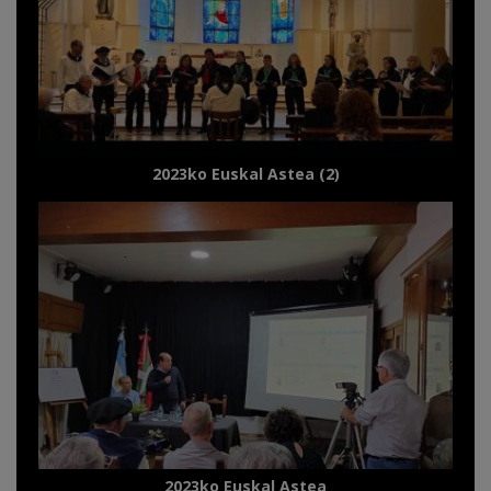
2023ko Euskal Astea (2)
2023ko Euskal Astea