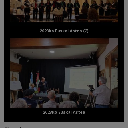
2023ko Euskal Astea (2)
2023ko Euskal Astea