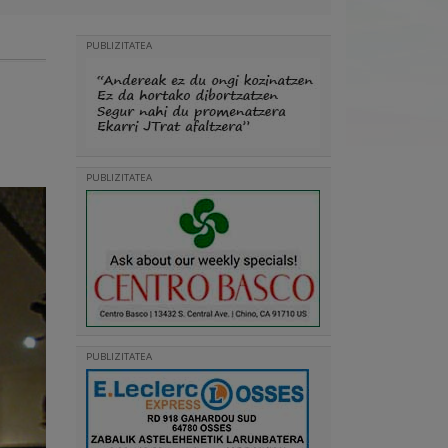
PUBLIZITATEA
PUBLIZITATEA
PUBLIZITATEA