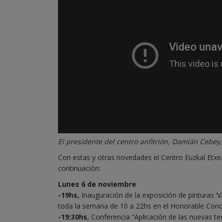
El presidente del centro anfitrión, Damián Cebey
Con estas y otras novedades el Centro Euzkal Etxe
continuación:
Lunes 6 de noviembre
-19hs,
Inauguración de la exposición de pinturas ‘V
toda la semana de 10 a 22hs en el Honorable Conce
-19:30hs
, Conferencia “Aplicación de las nuevas t