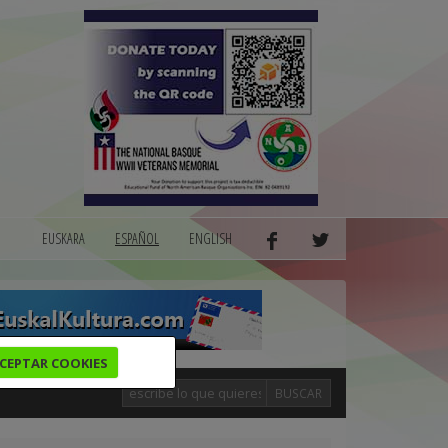
EUSKARA
ESPAÑOL
ENGLISH
CEPTAR COOKIES
BUSCAR