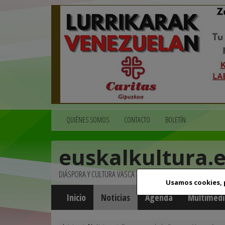
QUIÉNES SOMOS
CONTACTO
BOLETÍN
euskalkultura.
DIÁSPORA Y CULTURA VASCA
Usamos cookies,
Inicio
Noticias
Agenda
Multimedi