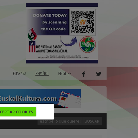
EUSKARA
ESPAÑOL
ENGLISH
CEPTAR COOKIES
BUSCAR