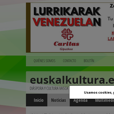
QUIÉNES SOMOS
CONTACTO
BOLETÍN
euskalkultura.
DIÁSPORA Y CULTURA VASCA
Usamos cookies,
Inicio
Noticias
Agenda
Multimedi