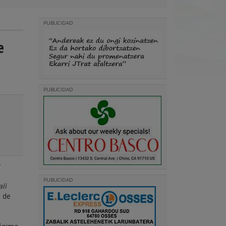
PUBLICIDAD
e
PUBLICIDAD
PUBLICIDAD
ali
a de