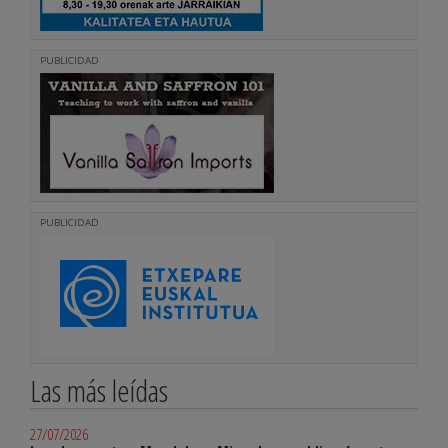
PUBLICIDAD
PUBLICIDAD
Las más leídas
27/07/2026