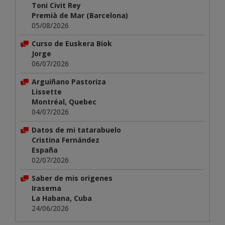
Toni Civit Rey
Premià de Mar (Barcelona)
05/08/2026
Curso de Euskera Biok
Jorge
06/07/2026
Arguiñano Pastoriza
Lissette
Montréal, Quebec
04/07/2026
Datos de mi tatarabuelo
Cristina Fernández
España
02/07/2026
Saber de mis origenes
Irasema
La Habana, Cuba
24/06/2026