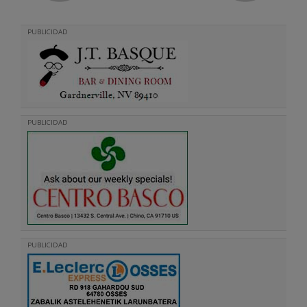
PUBLICIDAD
PUBLICIDAD
PUBLICIDAD