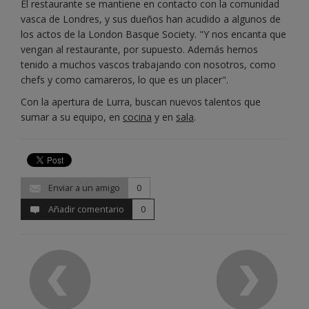
El restaurante se mantiene en contacto con la comunidad
vasca de Londres, y sus dueños han acudido a algunos de
los actos de la London Basque Society. "Y nos encanta que
vengan al restaurante, por supuesto. Además hemos
tenido a muchos vascos trabajando con nosotros, como
chefs y como camareros, lo que es un placer".
Con la apertura de Lurra, buscan nuevos talentos que
sumar a su equipo, en
cocina
y en
sala
.
Enviar a un amigo
0
Añadir comentario
0