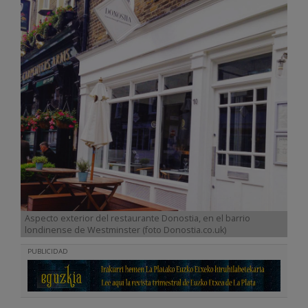
Aspecto exterior del restaurante Donostia, en el barrio
londinense de Westminster (foto Donostia.co.uk)
PUBLICIDAD