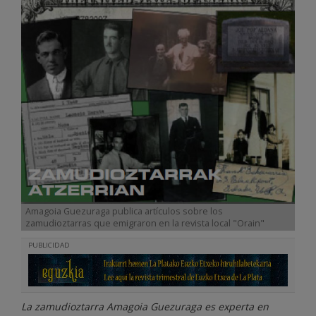
Amagoia Guezuraga publica artículos sobre los
zamudioztarras que emigraron en la revista local "Orain"
PUBLICIDAD
La zamudioztarra Amagoia Guezuraga es experta en