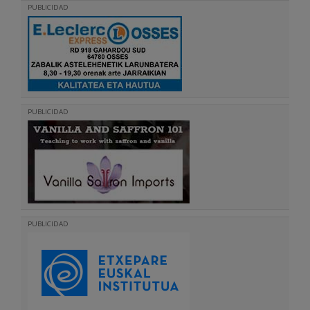
PUBLICIDAD
PUBLICIDAD
PUBLICIDAD