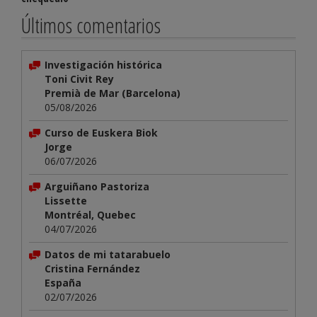
Últimos comentarios
Investigación histórica
Toni Civit Rey
Premià de Mar (Barcelona)
05/08/2026
Curso de Euskera Biok
Jorge
06/07/2026
Arguiñano Pastoriza
Lissette
Montréal, Quebec
04/07/2026
Datos de mi tatarabuelo
Cristina Fernández
España
02/07/2026