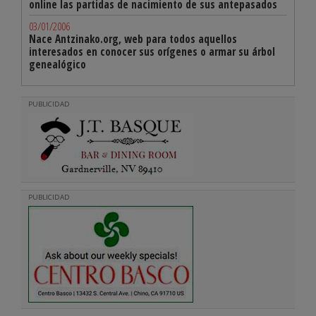
online las partidas de nacimiento de sus antepasados
03/01/2006
Nace Antzinako.org, web para todos aquellos
interesados en conocer sus orígenes o armar su árbol
genealógico
PUBLICIDAD
PUBLICIDAD